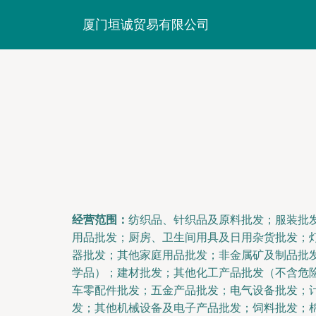
厦门垣诚贸易有限公司
经营范围：
纺织品、针织品及原料批发；服装批
用品批发；厨房、卫生间用具及日用杂货批发；
器批发；其他家庭用品批发；非金属矿及制品批
学品）；建材批发；其他化工产品批发（不含危
车零配件批发；五金产品批发；电气设备批发；
发；其他机械设备及电子产品批发；饲料批发；