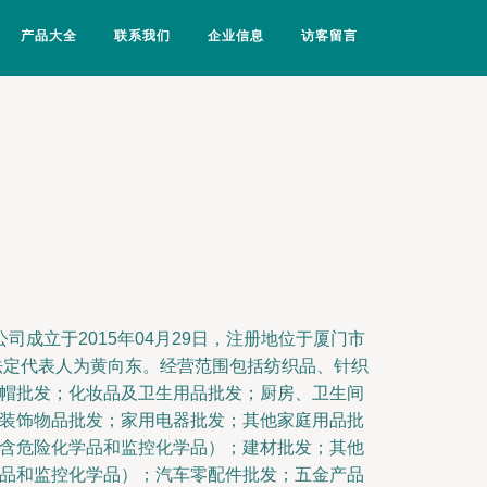
产品大全
联系我们
企业信息
访客留言
司成立于2015年04月29日，注册地位于厦门市
，法定代表人为黄向东。经营范围包括纺织品、针织
帽批发；化妆品及卫生用品批发；厨房、卫生间
装饰物品批发；家用电器批发；其他家庭用品批
含危险化学品和监控化学品）；建材批发；其他
品和监控化学品）；汽车零配件批发；五金产品