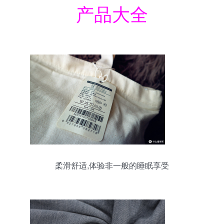
产品大全
柔滑舒适,体验非一般的睡眠享受