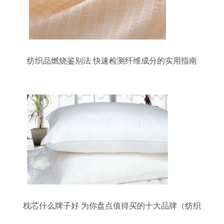
纺织品燃烧鉴别法 快速检测纤维成分的实用指南
枕芯什么牌子好 为你盘点值得买的十大品牌（纺织
品篇）