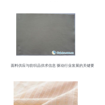
棉的卓越制造
面料供应与纺织品供求信息 驱动行业发展的关键要
素