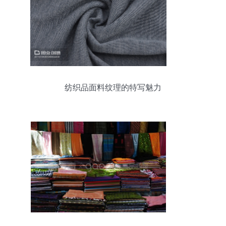
纺织品面料纹理的特写魅力