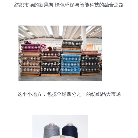
纺织市场的新风向 绿色环保与智能科技的融合之路
这个小地方，包揽全球四分之一的纺织品大市场