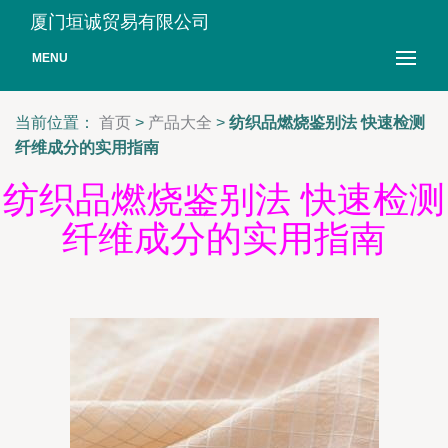
厦门垣诚贸易有限公司
MENU
当前位置：
首页
>
产品大全
>
纺织品燃烧鉴别法 快速检测
纤维成分的实用指南
纺织品燃烧鉴别法 快速检测
纤维成分的实用指南