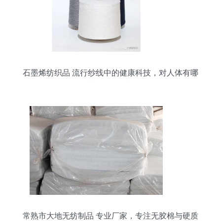
石墨烯纺织品 流行纱线中的健康科技，对人体有哪
些真正的好处？
常熟市大地无纺制品 专业厂家，专注无胶棉与硬质