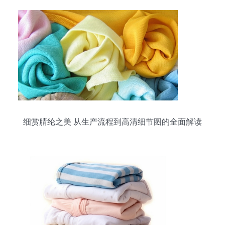
细赏腈纶之美 从生产流程到高清细节图的全面解读