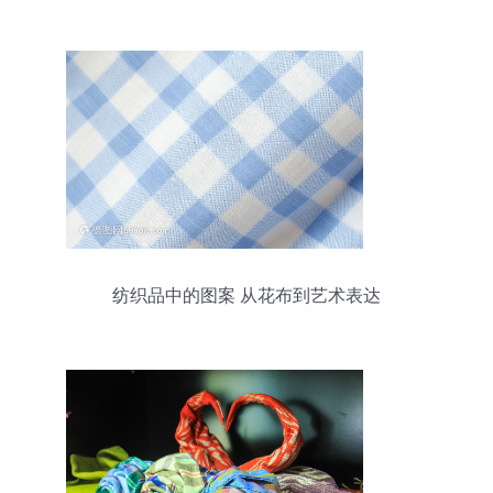
末盛宴
纺织品中的图案 从花布到艺术表达