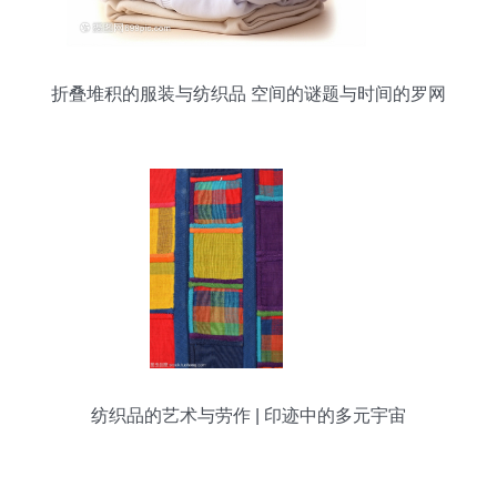
折叠堆积的服装与纺织品 空间的谜题与时间的罗网
纺织品的艺术与劳作 | 印迹中的多元宇宙